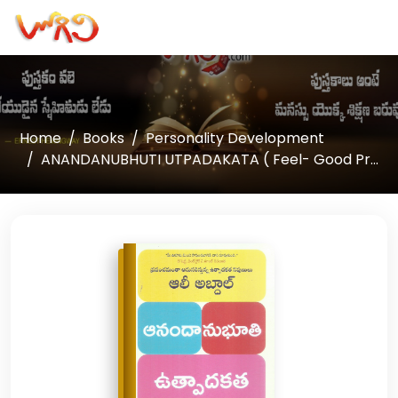
Home
Books
Personality Development
ANANDANUBHUTI UTPADAKATA ( Feel- Good Pr...