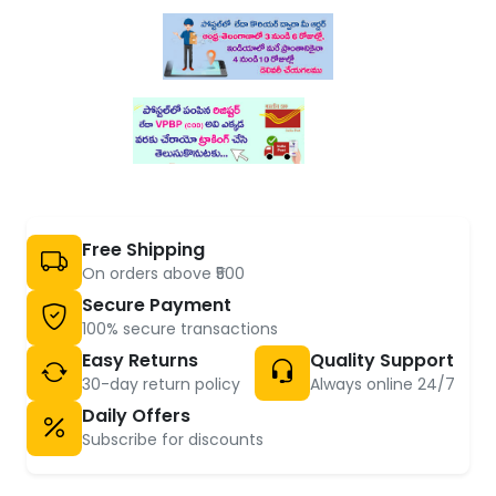
Free Shipping
On orders above ₹500
Secure Payment
100% secure transactions
Easy Returns
Quality Support
30-day return policy
Always online 24/7
Daily Offers
Subscribe for discounts