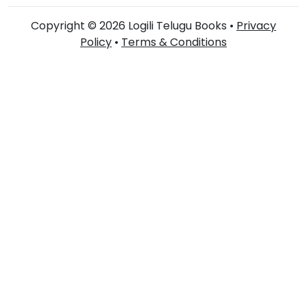
Copyright © 2026 Logili Telugu Books •
Privacy
Policy
•
Terms & Conditions