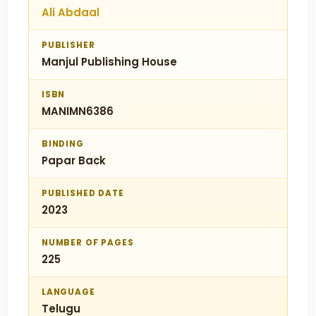
Ali Abdaal
PUBLISHER
Manjul Publishing House
ISBN
MANIMN6386
BINDING
Papar Back
PUBLISHED DATE
2023
NUMBER OF PAGES
225
LANGUAGE
Telugu