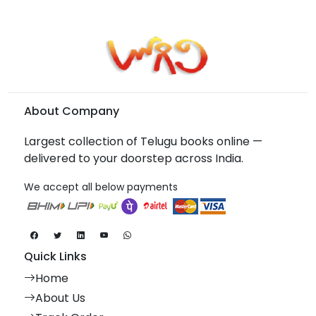
About Company
Largest collection of Telugu books online —
delivered to your doorstep across India.
We accept all below payments
Quick Links
Home
About Us