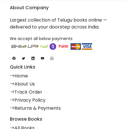
About Company
Largest collection of Telugu books online —
delivered to your doorstep across India.
We accept all below payments
Quick Links
Home
About Us
Track Order
Privacy Policy
Returns & Payments
Browse Books
All Books