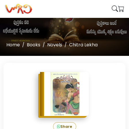
Home
Books
Novels
Chitra Lekha
Share