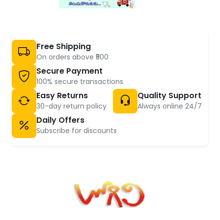
Free Shipping
On orders above ₹500
Secure Payment
100% secure transactions
Easy Returns
Quality Support
30-day return policy
Always online 24/7
Daily Offers
Subscribe for discounts