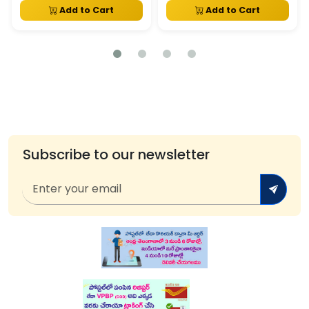
Add to Cart
Add to Cart
Subscribe to our newsletter