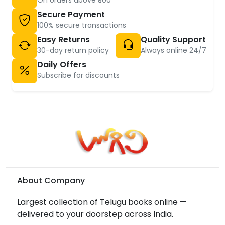
On orders above ₹500
Secure Payment
100% secure transactions
Easy Returns
Quality Support
30-day return policy
Always online 24/7
Daily Offers
Subscribe for discounts
About Company
Largest collection of Telugu books online —
delivered to your doorstep across India.