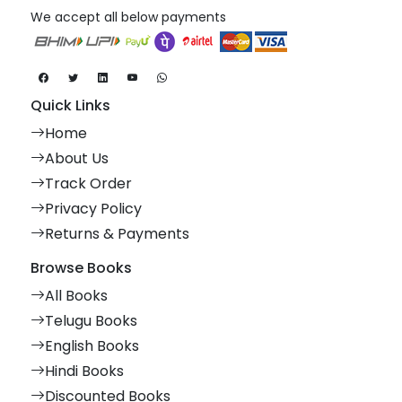
We accept all below payments
Quick Links
Home
About Us
Track Order
Privacy Policy
Returns & Payments
Browse Books
All Books
Telugu Books
English Books
Hindi Books
Discounted Books