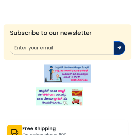
Subscribe to our newsletter
Free Shipping