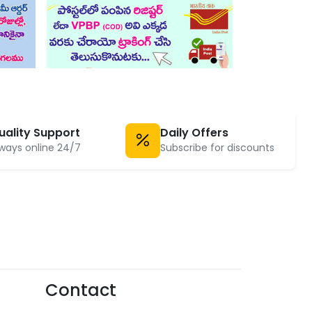
uality Support
Daily Offers
ways online 24/7
Subscribe for discounts
Contact