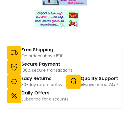
Free Shipping
On orders above ₹500
Secure Payment
100% secure transactions
Easy Returns
Quality Support
30-day return policy
Always online 24/7
Daily Offers
Subscribe for discounts