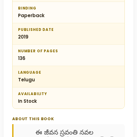
BINDING
Paperback
PUBLISHED DATE
2019
NUMBER OF PAGES
136
LANGUAGE
Telugu
AVAILABILITY
In Stock
ABOUT THIS BOOK
ఈ జీవన స్రవంతి నవల