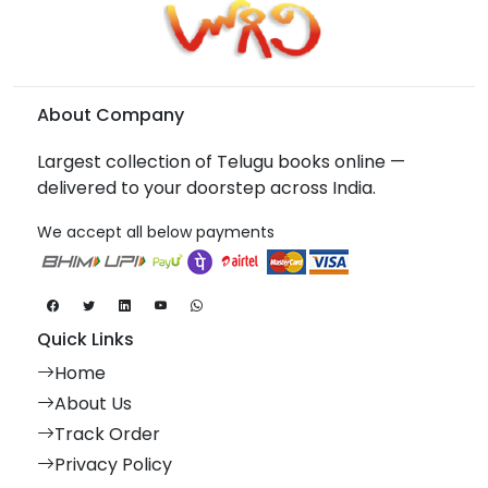
About Company
Largest collection of Telugu books online —
delivered to your doorstep across India.
We accept all below payments
Quick Links
Home
About Us
Track Order
Privacy Policy