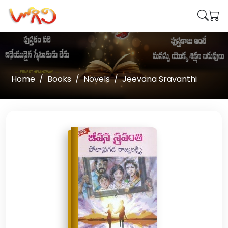
Home
Books
Novels
Jeevana Sravanthi