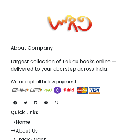
About Company
Largest collection of Telugu books online —
delivered to your doorstep across India.
We accept all below payments
Quick Links
Home
About Us
Track Order