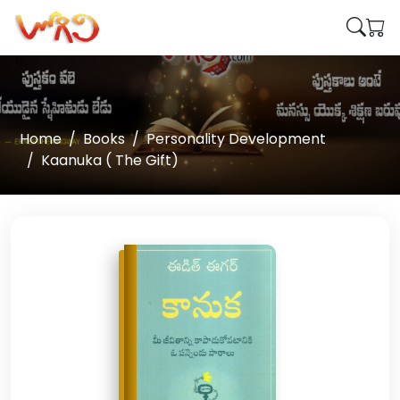
Home
Books
Personality Development
Kaanuka ( The Gift)