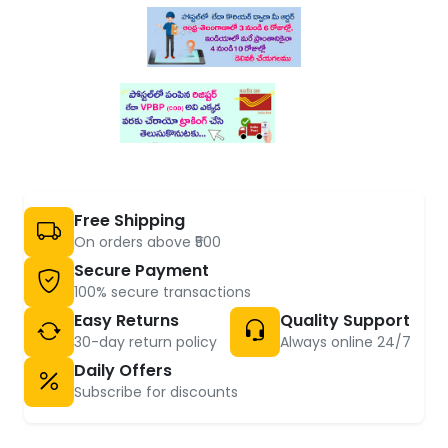
Free Shipping
On orders above ₹500
Secure Payment
100% secure transactions
Easy Returns
Quality Support
30-day return policy
Always online 24/7
Daily Offers
Subscribe for discounts