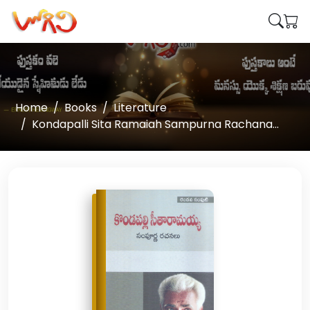
Home
Books
Literature
Kondapalli Sita Ramaiah Sampurna Rachana...