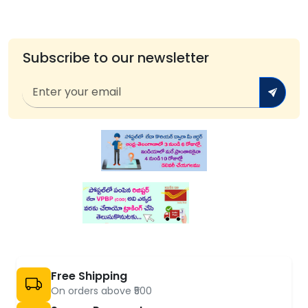
Subscribe to our newsletter
Free Shipping
On orders above ₹500