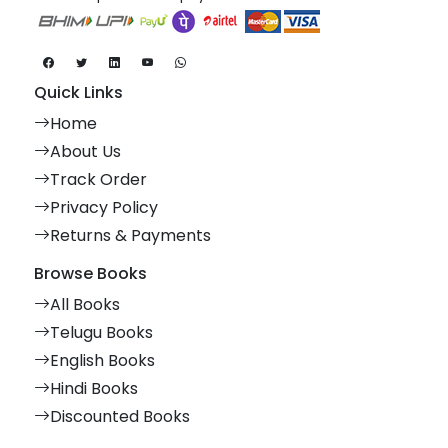
Quick Links
Home
About Us
Track Order
Privacy Policy
Returns & Payments
Browse Books
All Books
Telugu Books
English Books
Hindi Books
Discounted Books