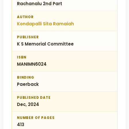
Rachanalu 2nd Part
AUTHOR
Kondapalli Sita Ramaiah
PUBLISHER
K S Memorial Committee
ISBN
MANIMN6024
BINDING
Paerback
PUBLISHED DATE
Dec, 2024
NUMBER OF PAGES
413