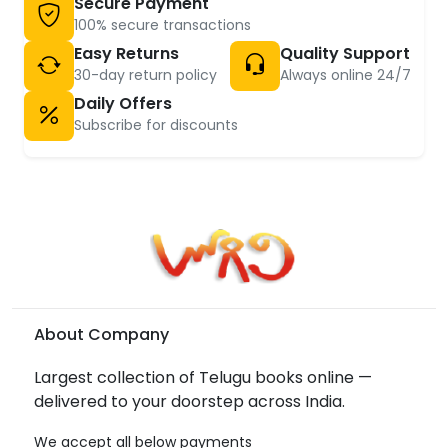
Secure Payment
100% secure transactions
Easy Returns
Quality Support
30-day return policy
Always online 24/7
Daily Offers
Subscribe for discounts
About Company
Largest collection of Telugu books online —
delivered to your doorstep across India.
We accept all below payments