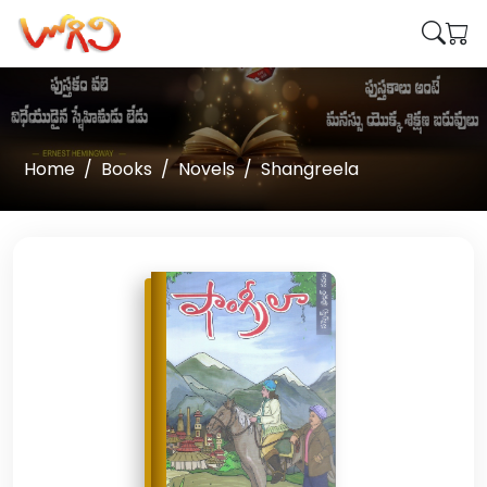
Home
Books
Novels
Shangreela