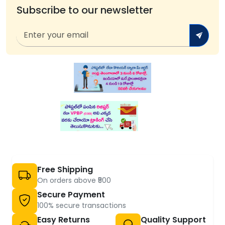
Subscribe to our newsletter
Free Shipping
On orders above ₹500
Secure Payment
100% secure transactions
Easy Returns
Quality Support