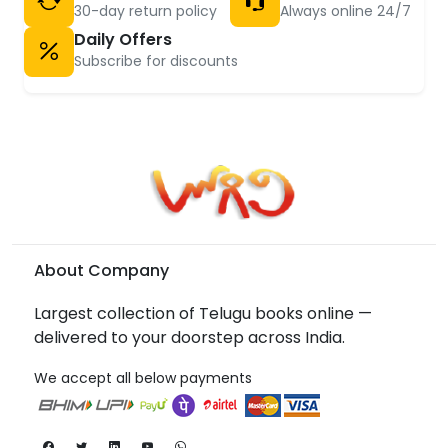
30-day return policy
Always online 24/7
Daily Offers
Subscribe for discounts
About Company
Largest collection of Telugu books online —
delivered to your doorstep across India.
We accept all below payments