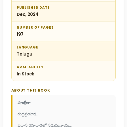
PUBLISHED DATE
Dec, 2024
NUMBER OF PAGES
197
LANGUAGE
Telugu
AVAILABILITY
In Stock
ABOUT THIS BOOK
షాంగ్రీలా
రుద్రప్రయాగ...
ప్రధాన రహదారిలో నడుస్తున్నాను...