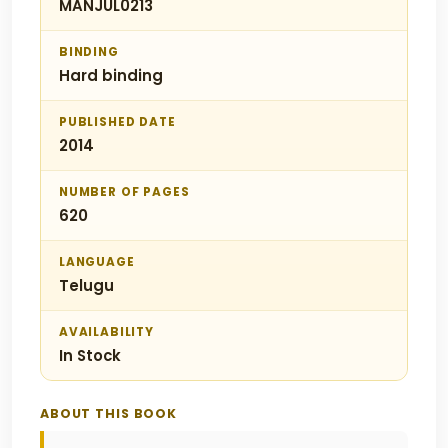
MANJUL0213
BINDING
Hard binding
PUBLISHED DATE
2014
NUMBER OF PAGES
620
LANGUAGE
Telugu
AVAILABILITY
In Stock
ABOUT THIS BOOK