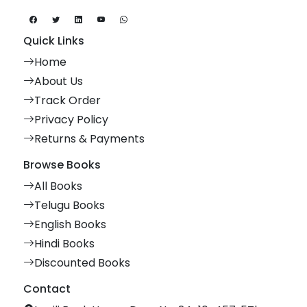
Quick Links
Home
About Us
Track Order
Privacy Policy
Returns & Payments
Browse Books
All Books
Telugu Books
English Books
Hindi Books
Discounted Books
Contact