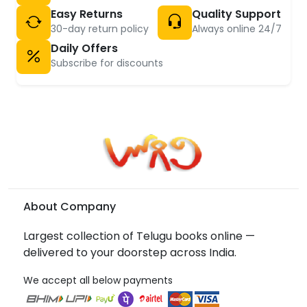
Easy Returns
Quality Support
30-day return policy
Always online 24/7
Daily Offers
Subscribe for discounts
About Company
Largest collection of Telugu books online —
delivered to your doorstep across India.
We accept all below payments