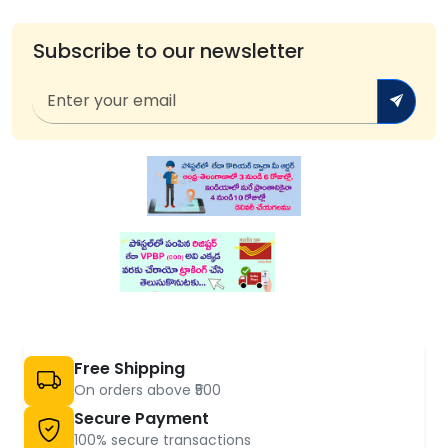
Subscribe to our newsletter
Free Shipping
On orders above ₹500
Secure Payment
100% secure transactions