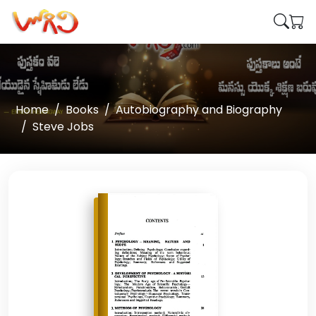
Home
Books
Autobiography and Biography
Steve Jobs