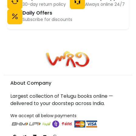
30-day return policy
Always online 24/7
Daily Offers
Subscribe for discounts
About Company
Largest collection of Telugu books online —
delivered to your doorstep across India.
We accept all below payments