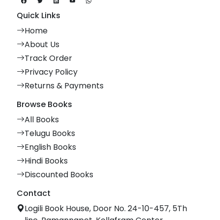
Quick Links
Home
About Us
Track Order
Privacy Policy
Returns & Payments
Browse Books
All Books
Telugu Books
English Books
Hindi Books
Discounted Books
Contact
Logili Book House, Door No. 24-10-457, 5Th