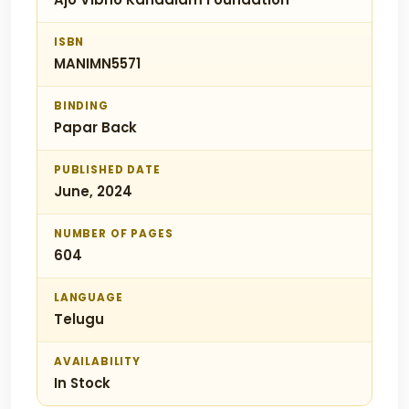
ISBN
MANIMN5571
BINDING
Papar Back
PUBLISHED DATE
June, 2024
NUMBER OF PAGES
604
LANGUAGE
Telugu
AVAILABILITY
In Stock