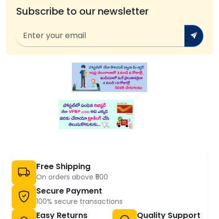
Subscribe to our newsletter
Free Shipping
On orders above ₹500
Secure Payment
100% secure transactions
Easy Returns
Quality Support