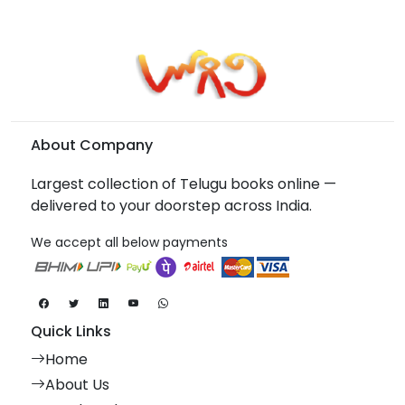
About Company
Largest collection of Telugu books online —
delivered to your doorstep across India.
We accept all below payments
Quick Links
Home
About Us