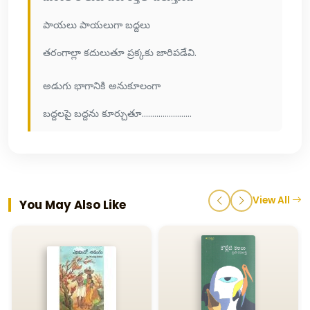
పాయలు పాయలుగా బద్దలు
తరంగాల్లా కదులుతూ ప్రక్కకు జారిపడేవి.
అడుగు భాగానికి అనుకూలంగా
బద్దలపై బద్దను కూర్చుతూ........................
View All
You May Also Like