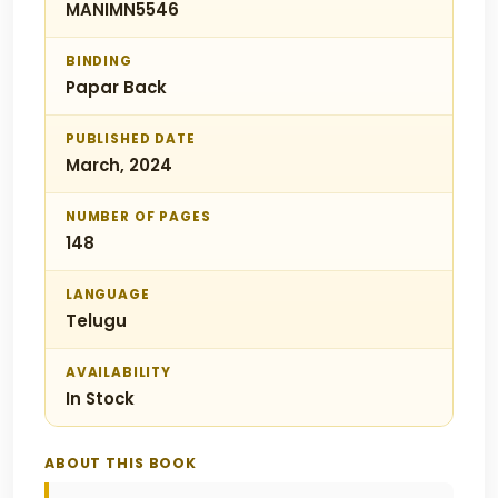
MANIMN5546
BINDING
Papar Back
PUBLISHED DATE
March, 2024
NUMBER OF PAGES
148
LANGUAGE
Telugu
AVAILABILITY
In Stock
ABOUT THIS BOOK