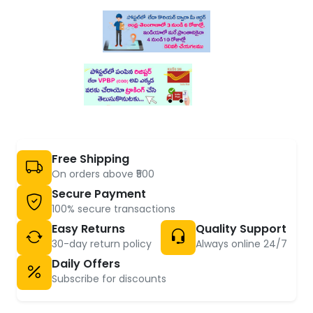
Free Shipping
On orders above ₹500
Secure Payment
100% secure transactions
Easy Returns
Quality Support
30-day return policy
Always online 24/7
Daily Offers
Subscribe for discounts