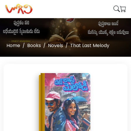
Home
Books
Novels
That Last Melody