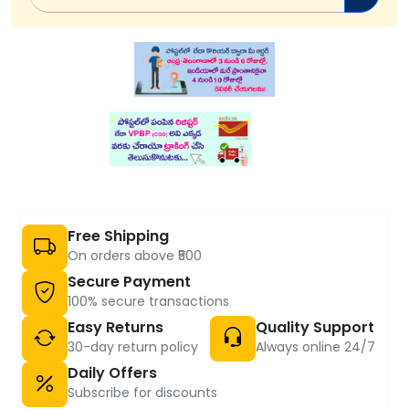
Free Shipping
On orders above ₹500
Secure Payment
100% secure transactions
Easy Returns
Quality Support
30-day return policy
Always online 24/7
Daily Offers
Subscribe for discounts