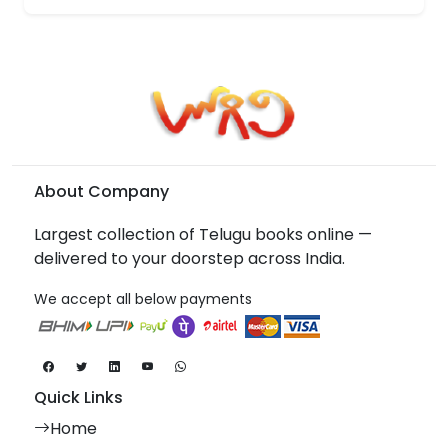
About Company
Largest collection of Telugu books online —
delivered to your doorstep across India.
We accept all below payments
Quick Links
Home