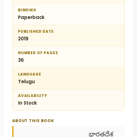
BINDING
Paperback
PUBLISHED DATE
2019
NUMBER OF PAGES
36
LANGUAGE
Telugu
AVAILABILITY
In Stock
ABOUT THIS BOOK
భారతదేశ