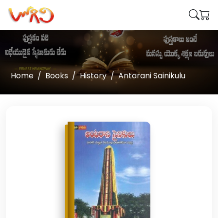
Home
Books
History
Antarani Sainikulu