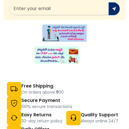
Free Shipping
On orders above ₹500
Secure Payment
100% secure transactions
Easy Returns
Quality Support
30-day return policy
Always online 24/7