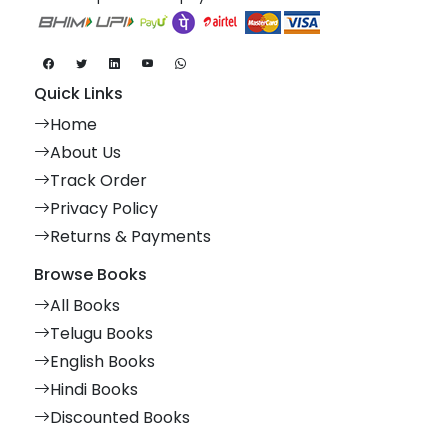
Quick Links
Home
About Us
Track Order
Privacy Policy
Returns & Payments
Browse Books
All Books
Telugu Books
English Books
Hindi Books
Discounted Books