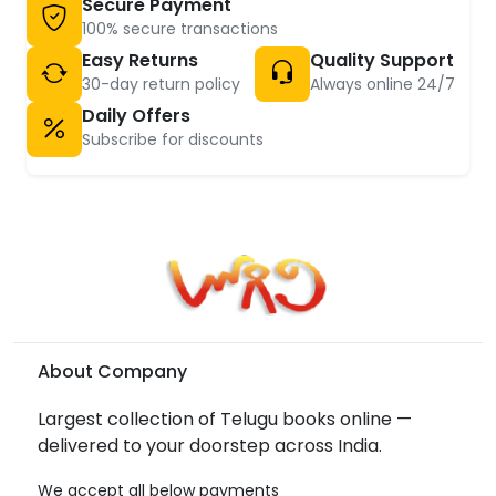
Secure Payment
100% secure transactions
Easy Returns
Quality Support
30-day return policy
Always online 24/7
Daily Offers
Subscribe for discounts
About Company
Largest collection of Telugu books online —
delivered to your doorstep across India.
We accept all below payments