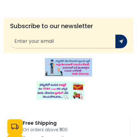
Subscribe to our newsletter
Free Shipping
On orders above ₹500