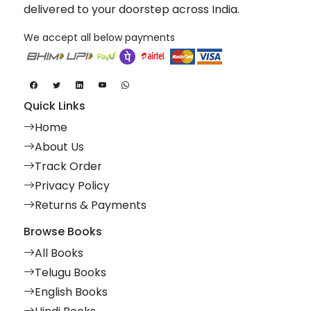
delivered to your doorstep across India.
We accept all below payments
Quick Links
Home
About Us
Track Order
Privacy Policy
Returns & Payments
Browse Books
All Books
Telugu Books
English Books