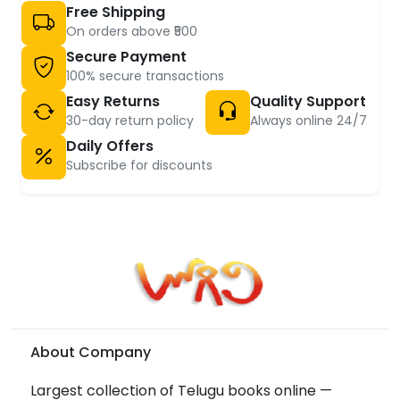
Free Shipping
On orders above ₹500
Secure Payment
100% secure transactions
Easy Returns
Quality Support
30-day return policy
Always online 24/7
Daily Offers
Subscribe for discounts
About Company
Largest collection of Telugu books online —