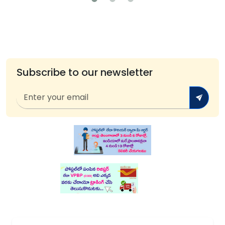
Subscribe to our newsletter