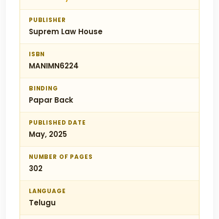
PUBLISHER
Suprem Law House
ISBN
MANIMN6224
BINDING
Papar Back
PUBLISHED DATE
May, 2025
NUMBER OF PAGES
302
LANGUAGE
Telugu