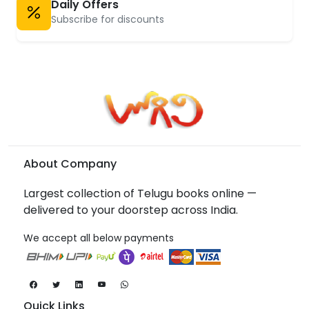
Daily Offers
Subscribe for discounts
About Company
Largest collection of Telugu books online —
delivered to your doorstep across India.
We accept all below payments
Quick Links