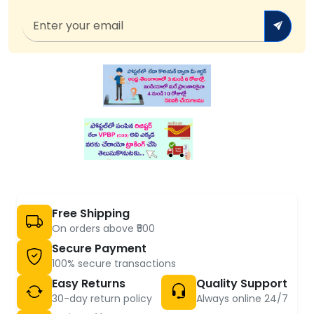
Free Shipping
On orders above ₹500
Secure Payment
100% secure transactions
Easy Returns
Quality Support
30-day return policy
Always online 24/7