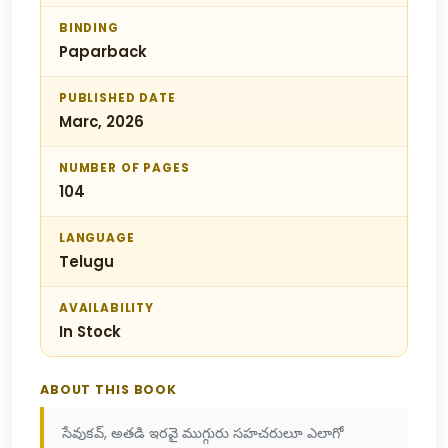
BINDING
Paparback
PUBLISHED DATE
Marc, 2026
NUMBER OF PAGES
104
LANGUAGE
Telugu
AVAILABILITY
In Stock
ABOUT THIS BOOK
సేవుకవ్, అతడి ఇరవై ముగ్గురు సహచరులూ ఎలాగో