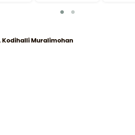
, Kodihalli Muralimohan