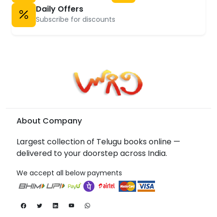
Daily Offers
Subscribe for discounts
About Company
Largest collection of Telugu books online —
delivered to your doorstep across India.
We accept all below payments