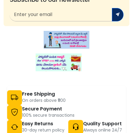
Free Shipping
On orders above ₹500
Secure Payment
100% secure transactions
Easy Returns
Quality Support
30-day return policy
Always online 24/7