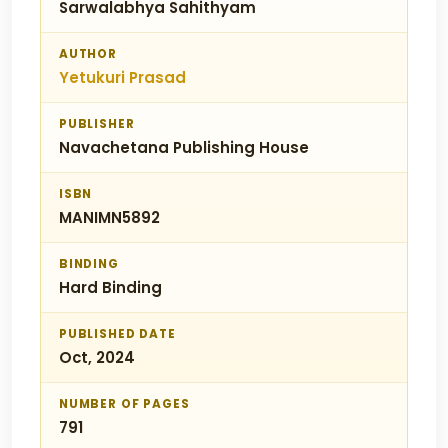
Sarwalabhya Sahithyam
AUTHOR
Yetukuri Prasad
PUBLISHER
Navachetana Publishing House
ISBN
MANIMN5892
BINDING
Hard Binding
PUBLISHED DATE
Oct, 2024
NUMBER OF PAGES
791