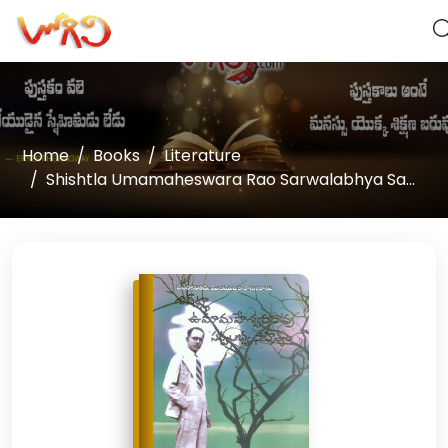
Home
Books
Literature
Shishtla Umamaheswara Rao Sarwalabhya Sa...