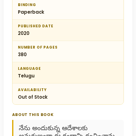
BINDING
Paperback
PUBLISHED DATE
2020
NUMBER OF PAGES
380
LANGUAGE
Telugu
AVAILABILITY
Out of Stock
ABOUT THIS BOOK
నేను అందుకున్న ఆదేశాలకు
అనుగుణంగా ఈ గ్రంథాన్ని రంచించాను.