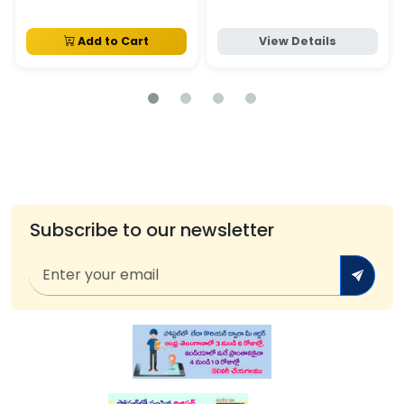
Add to Cart
View Details
Subscribe to our newsletter