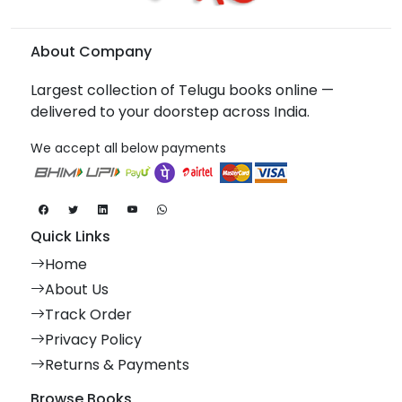
About Company
Largest collection of Telugu books online —
delivered to your doorstep across India.
We accept all below payments
Quick Links
Home
About Us
Track Order
Privacy Policy
Returns & Payments
Browse Books