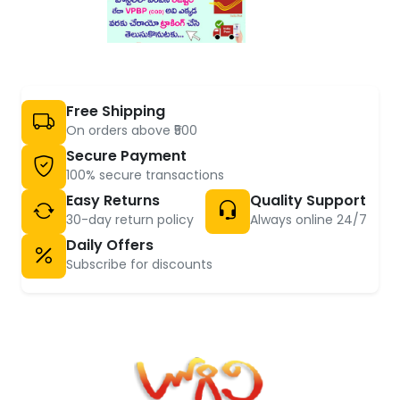
Free Shipping
On orders above ₹500
Secure Payment
100% secure transactions
Easy Returns
Quality Support
30-day return policy
Always online 24/7
Daily Offers
Subscribe for discounts