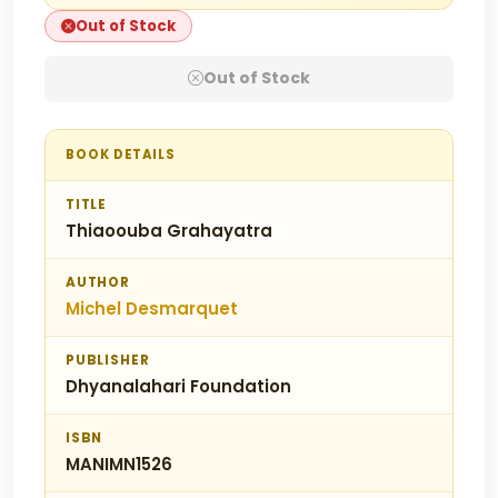
Out of Stock
Out of Stock
BOOK DETAILS
TITLE
Thiaoouba Grahayatra
AUTHOR
Michel Desmarquet
PUBLISHER
Dhyanalahari Foundation
ISBN
MANIMN1526