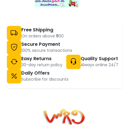
Free Shipping
On orders above ₹500
Secure Payment
100% secure transactions
Easy Returns
Quality Support
30-day return policy
Always online 24/7
Daily Offers
Subscribe for discounts