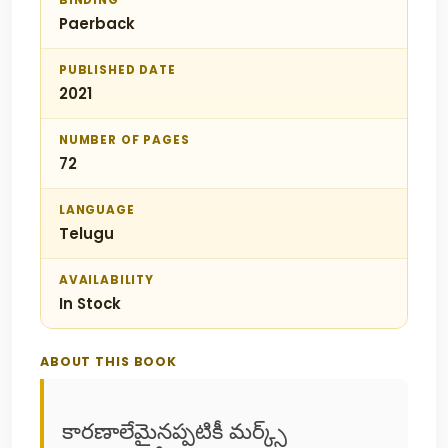
BINDING
Paerback
PUBLISHED DATE
2021
NUMBER OF PAGES
72
LANGUAGE
Telugu
AVAILABILITY
In Stock
ABOUT THIS BOOK
కారణాలేమైనప్పటికీ మర్క్స్