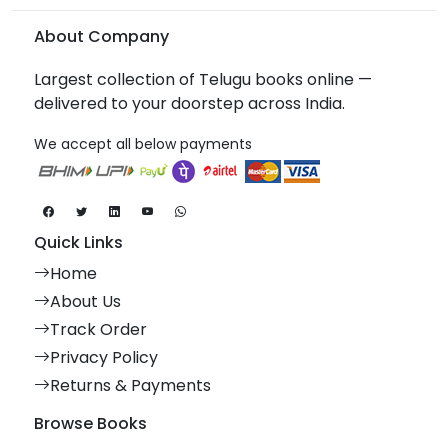
About Company
Largest collection of Telugu books online —
delivered to your doorstep across India.
We accept all below payments
Quick Links
Home
About Us
Track Order
Privacy Policy
Returns & Payments
Browse Books