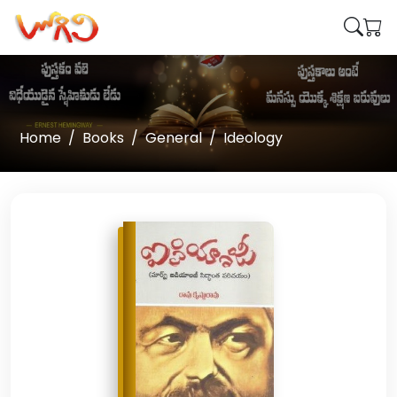
Home
Books
General
Ideology