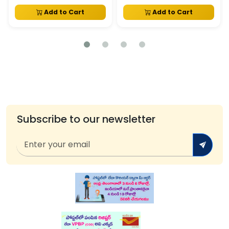
Add to Cart
Add to Cart
Subscribe to our newsletter