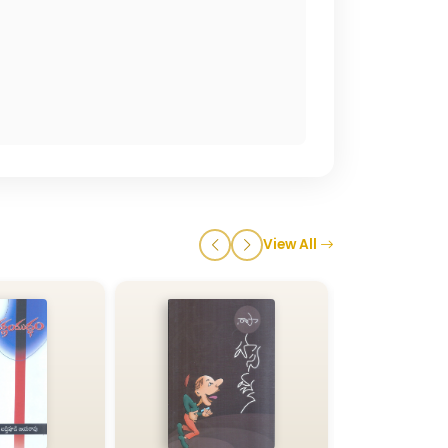
View All