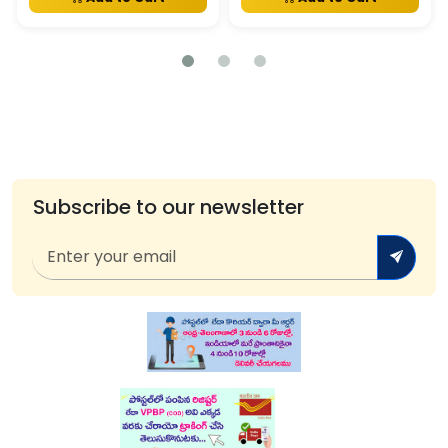
Subscribe to our newsletter