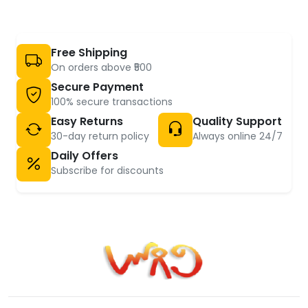
Free Shipping
On orders above ₹500
Secure Payment
100% secure transactions
Easy Returns
Quality Support
30-day return policy
Always online 24/7
Daily Offers
Subscribe for discounts