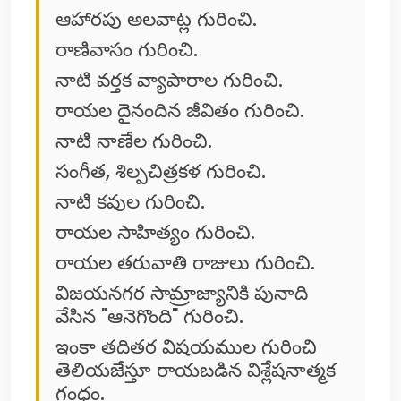
ఆహారపు అలవాట్ల గురించి.
రాణివాసం గురించి.
నాటి వర్తక వ్యాపారాల గురించి.
రాయల దైనందిన జీవితం గురించి.
నాటి నాణేల గురించి.
సంగీత, శిల్పచిత్రకళ గురించి.
నాటి కవుల గురించి.
రాయల సాహిత్యం గురించి.
రాయల తరువాతి రాజులు గురించి.
విజయనగర సామ్రాజ్యానికి పునాది
వేసిన "ఆనెగొంది" గురించి.
ఇంకా తదితర విషయముల గురించి
తెలియజేస్తూ రాయబడిన విశ్లేషనాత్మక
గ్రంధం.