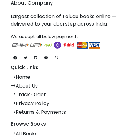
About Company
Largest collection of Telugu books online —
delivered to your doorstep across India.
We accept all below payments
Quick Links
Home
About Us
Track Order
Privacy Policy
Returns & Payments
Browse Books
All Books