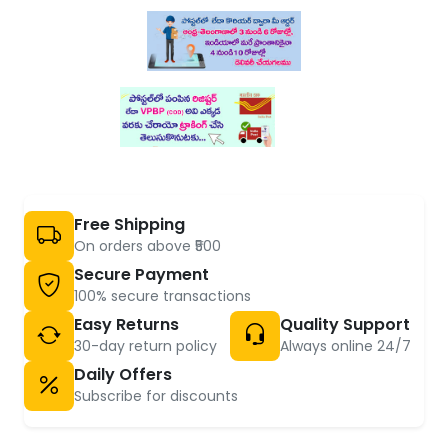
Free Shipping
On orders above ₹500
Secure Payment
100% secure transactions
Easy Returns
Quality Support
30-day return policy
Always online 24/7
Daily Offers
Subscribe for discounts