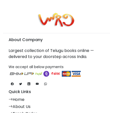
About Company
Largest collection of Telugu books online —
delivered to your doorstep across India.
We accept all below payments
Quick Links
Home
About Us