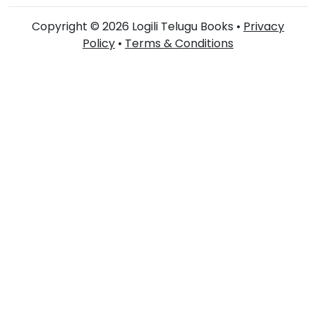
Copyright © 2026 Logili Telugu Books •
Privacy
Policy
•
Terms & Conditions