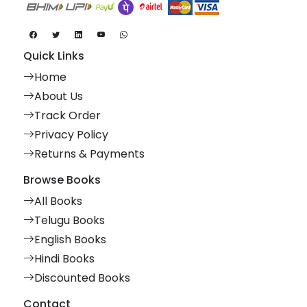
Quick Links
Home
About Us
Track Order
Privacy Policy
Returns & Payments
Browse Books
All Books
Telugu Books
English Books
Hindi Books
Discounted Books
Contact