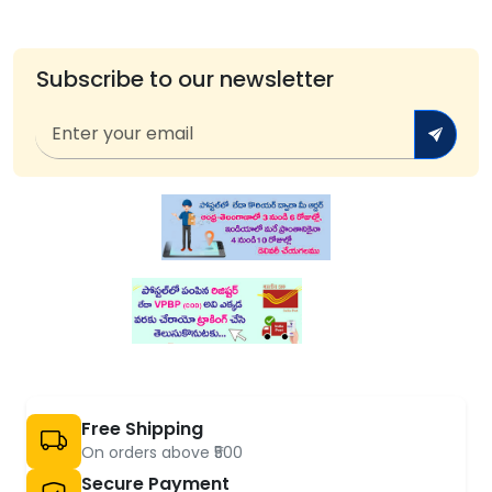
Subscribe to our newsletter
Free Shipping
On orders above ₹500
Secure Payment