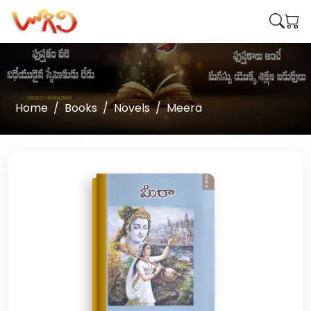
Home
Books
Novels
Meera