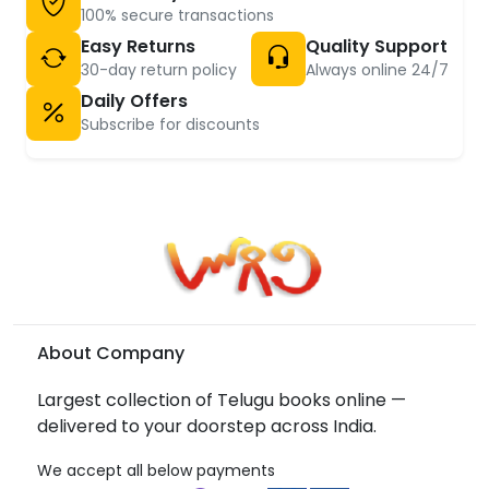
100% secure transactions
Easy Returns
Quality Support
30-day return policy
Always online 24/7
Daily Offers
Subscribe for discounts
About Company
Largest collection of Telugu books online —
delivered to your doorstep across India.
We accept all below payments